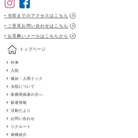
当院までのアクセスはこちら
ご意見お問い合わせはこちら
お見舞いメールはこちらから
トップページ
外来
入院
健診・人間ドック
当院について
医療関係者の方へ
新着情報
活動だより
お問い合わせ
リクルート
病棟紹介