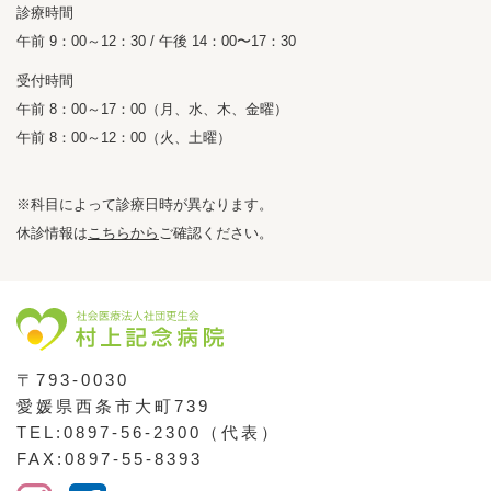
診療時間
午前 9：00～12：30 / 午後 14：00〜17：30
受付時間
午前 8：00～17：00（月、水、木、金曜）
午前 8：00～12：00（火、土曜）
※科目によって診療日時が異なります。
休診情報は
こちらから
ご確認ください。
〒793-0030
愛媛県西条市大町739
TEL:0897-56-2300（代表）
FAX:0897-55-8393