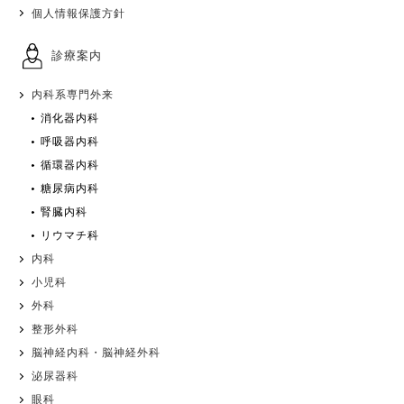
個人情報保護方針
診療案内
内科系専門外来
消化器内科
呼吸器内科
循環器内科
糖尿病内科
腎臓内科
リウマチ科
内科
小児科
外科
整形外科
脳神経内科・脳神経外科
泌尿器科
眼科