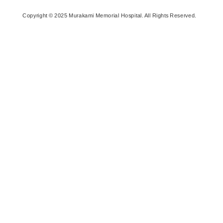
Copyright © 2025 Murakami Memorial Hospital. All Rights Reserved.