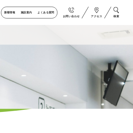
新着情報
施設案内
よくある質問
お問い合わせ
アクセス
検索