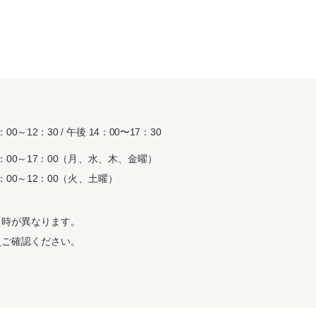
：00～12：30 / 午後 14：00〜17：30
8：00～17：00（月、水、木、金曜）
8：00～12：00（火、土曜）
日時が異なります。
ら
ご確認ください。