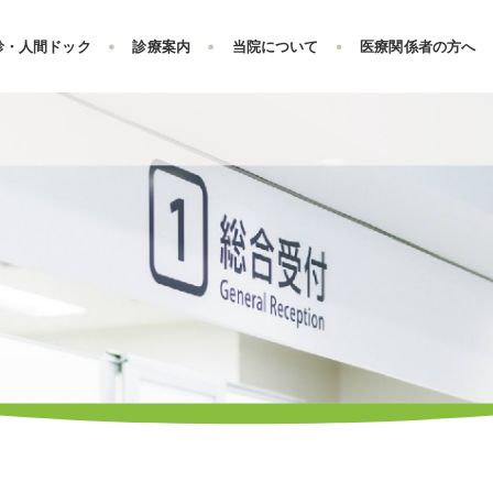
診・人間ドック
診療案内
当院について
医療関係者の方へ