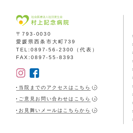
〒793-0030
愛媛県西条市大町739
TEL:0897-56-2300（代表）
FAX:0897-55-8393
当院までのアクセスはこちら
ご意見お問い合わせはこちら
お見舞いメールはこちらから