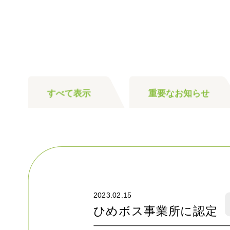
すべて表示
重要なお知らせ
2023.02.15
ひめボス事業所に認定