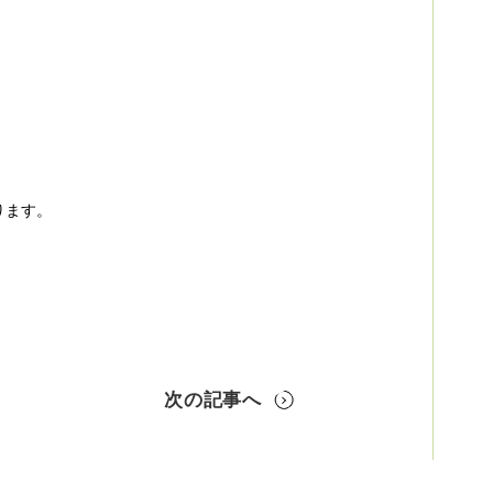
ります。
次の記事へ