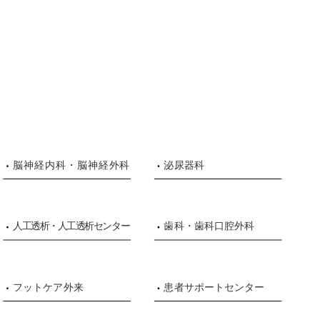
脳神経内科・脳神経外科
泌尿器科
人工透析・人工透析センター
歯科・歯科口腔外科
フットケア外来
患者サポートセンター