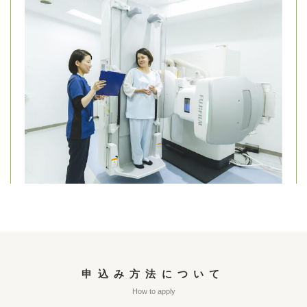
申込み方法について
How to apply