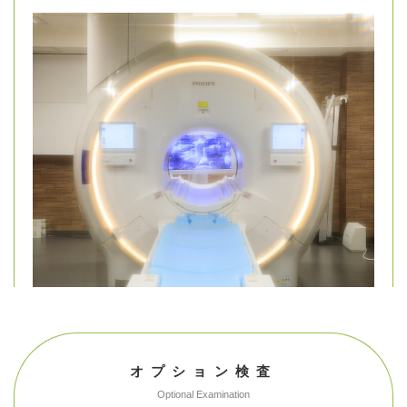
オプション検査
Optional Examination