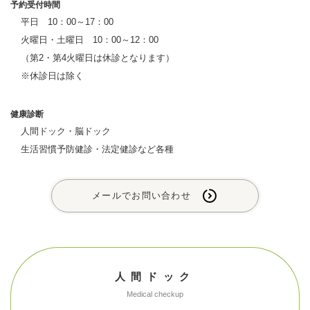
予約受付時間
平日 10：00～17：00
火曜日・土曜日 10：00～12：00
（第2・第4火曜日は休診となります）
※休診日は除く
健康診断
人間ドック・脳ドック
生活習慣予防健診・法定健診など各種
メールでお問い合わせ
人間ドック
Medical checkup