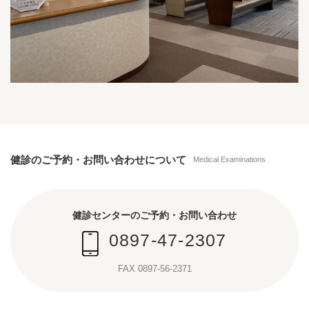
健診のご予約・お問い合わせについて
Medical Examinations
健診センターのご予約・お問い合わせ
0897-47-2307
FAX 0897-56-2371