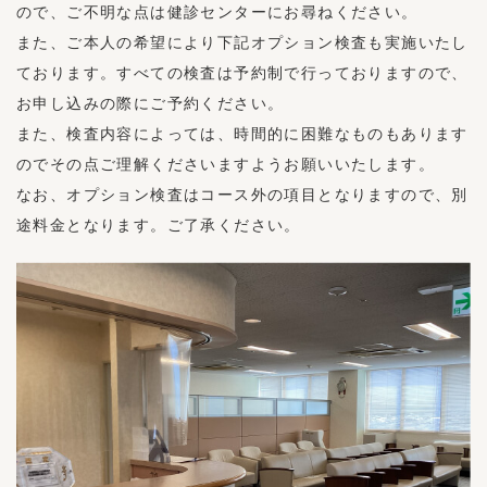
ので、ご不明な点は健診センターにお尋ねください。
また、ご本人の希望により下記オプション検査も実施いたし
ております。すべての検査は予約制で行っておりますので、
お申し込みの際にご予約ください。
また、検査内容によっては、時間的に困難なものもあります
のでその点ご理解くださいますようお願いいたします。
なお、オプション検査はコース外の項目となりますので、別
途料金となります。ご了承ください。