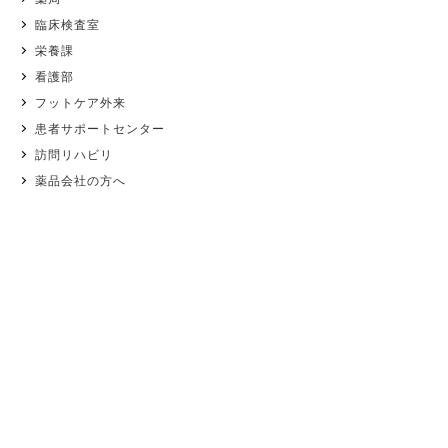
臨床検査室
栄養課
看護部
フットケア外来
患者サポートセンター
訪問リハビリ
薬品会社の方へ