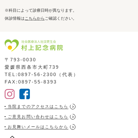
※科目によって診療日時が異なります。
休診情報は
こちらから
ご確認ください。
〒793-0030
愛媛県西条市大町739
TEL:0897-56-2300（代表）
FAX:0897-55-8393
当院までのアクセスはこちら
ご意見お問い合わせはこちら
お見舞いメールはこちらから