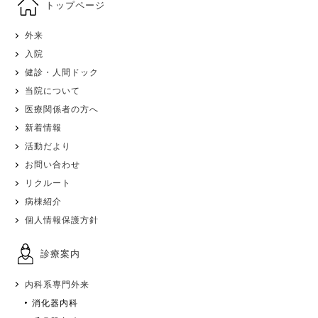
トップページ
外来
入院
健診・人間ドック
当院について
医療関係者の方へ
新着情報
活動だより
お問い合わせ
リクルート
病棟紹介
個人情報保護方針
診療案内
内科系専門外来
消化器内科