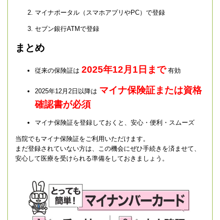
マイナポータル（スマホアプリやPC）で登録
セブン銀行ATMで登録
まとめ
2025年12月1日まで
従来の保険証は
有効
マイナ保険証または資格
2025年12月2日以降は
確認書が必須
マイナ保険証を登録しておくと、安心・便利・スムーズ
当院でもマイナ保険証をご利用いただけます。
まだ登録されていない方は、この機会にぜひ手続きを済ませて、
安心して医療を受けられる準備をしておきましょう。