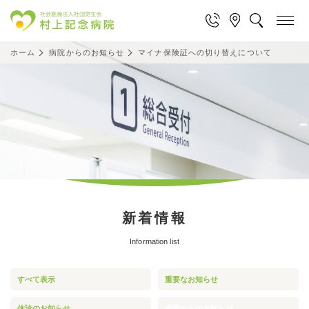
ホーム
病院からのお知らせ
マイナ保険証への切り替えについて
新着情報
Information list
すべて表示
重要なお知らせ
休診のお知らせ
病院からのお知らせ