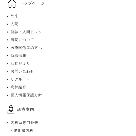
トップページ
外来
入院
健診・人間ドック
当院について
医療関係者の方へ
新着情報
活動だより
お問い合わせ
リクルート
病棟紹介
個人情報保護方針
診療案内
内科系専門外来
消化器内科