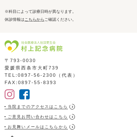
※科目によって診療日時が異なります。
休診情報は
こちらから
ご確認ください。
〒793-0030
愛媛県西条市大町739
TEL:0897-56-2300（代表）
FAX:0897-55-8393
当院までのアクセスはこちら
ご意見お問い合わせはこちら
お見舞いメールはこちらから