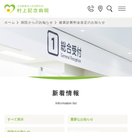
ホーム
病院からのお知らせ
健康診断料金改定のお知らせ
新着情報
Information list
すべて表示
重要なお知らせ
休診のお知らせ
病院からのお知らせ