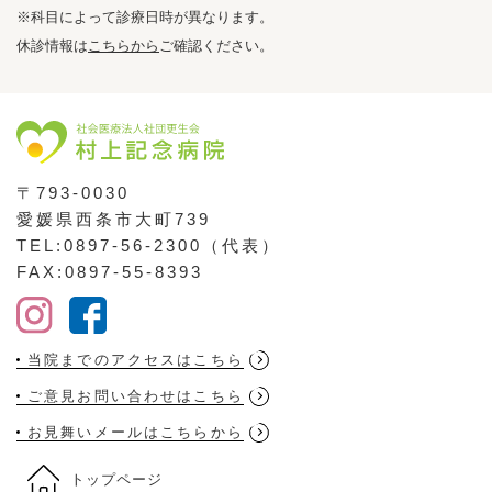
※科目によって診療日時が異なります。
休診情報は
こちらから
ご確認ください。
〒793-0030
愛媛県西条市大町739
TEL:0897-56-2300（代表）
FAX:0897-55-8393
当院までのアクセスはこちら
ご意見お問い合わせはこちら
お見舞いメールはこちらから
トップページ