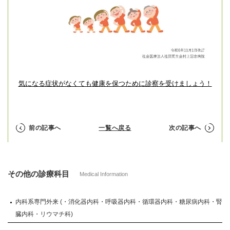
気になる症状がなくても
健康を保つために診察を受けましょう！
前の記事へ
一覧へ戻る
次の記事へ
その他の診療科目
Medical Information
内科系専門外来 (・消化器内科・呼吸器内科・循環器内科・糖尿病内科・腎
臓内科・リウマチ科)