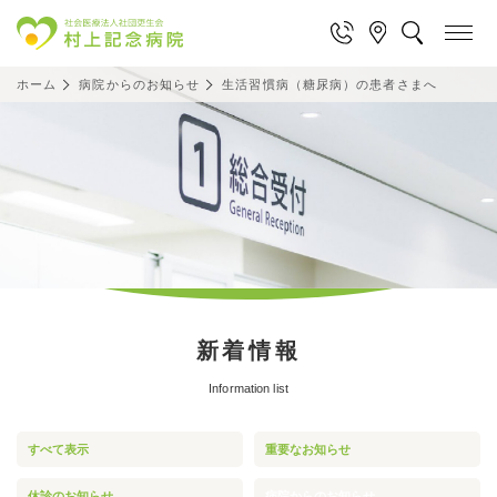
ホーム
病院からのお知らせ
生活習慣病（糖尿病）の患者さまへ
新着情報
Information list
すべて表示
重要なお知らせ
休診のお知らせ
病院からのお知らせ