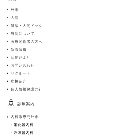
外来
入院
健診・人間ドック
当院について
医療関係者の方へ
新着情報
活動だより
お問い合わせ
リクルート
病棟紹介
個人情報保護方針
診療案内
内科系専門外来
消化器内科
呼吸器内科