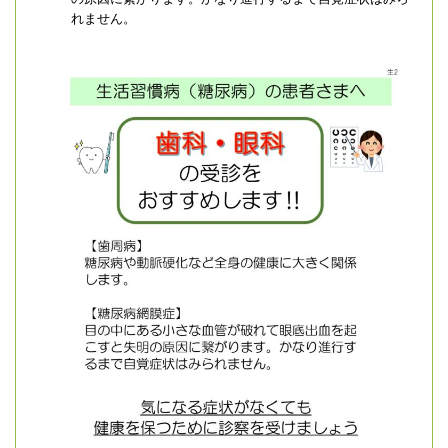
れません。