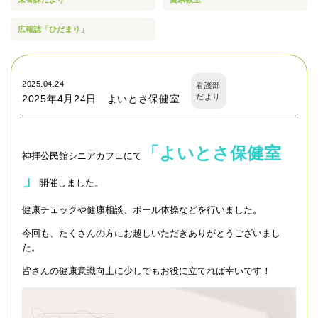
広報誌「ひだまり」
2025.04.24
看護部
だより
2025年4月24日 よいとさ保健室
「よいとさ保健室
神拝公民館シニアカフェにて
」
開催しました。
健康チェックや健康相談、ボール体操などを行いました。
今回も、たくさんの方にお越しいただきありがとうございまし
た。
皆さんの健康意識向上に少しでもお役に立てれば幸いです！