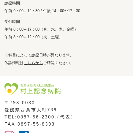
診療時間
午前 9：00～12：30 / 午後 14：00〜17：30
受付時間
午前 8：00～17：00（月、水、木、金曜）
午前 8：00～12：00（火、土曜）
※科目によって診療日時が異なります。
休診情報は
こちらから
ご確認ください。
〒793-0030
愛媛県西条市大町739
TEL:0897-56-2300（代表）
FAX:0897-55-8393