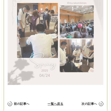
前の記事へ
一覧へ戻る
次の記事へ