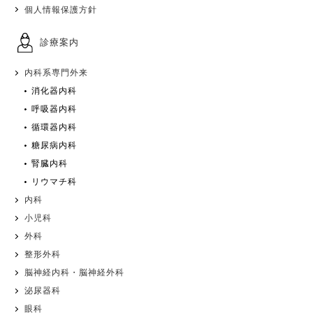
個人情報保護方針
診療案内
内科系専門外来
消化器内科
呼吸器内科
循環器内科
糖尿病内科
腎臓内科
リウマチ科
内科
小児科
外科
整形外科
脳神経内科・脳神経外科
泌尿器科
眼科