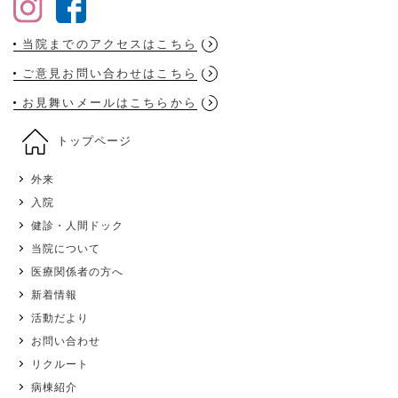
当院までのアクセスはこちら
ご意見お問い合わせはこちら
お見舞いメールはこちらから
トップページ
外来
入院
健診・人間ドック
当院について
医療関係者の方へ
新着情報
活動だより
お問い合わせ
リクルート
病棟紹介