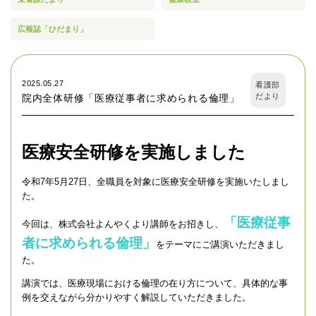
広報誌「ひだまり」
2025.05.27
看護部
だより
院内全体研修「医療従事者に求められる倫理」
医療安全研修を実施しました
令和7年5月27日、全職員を対象に医療安全研修を実施いたしまし
た。
「医療従事
今回は、株式会社よんやくより講師をお招きし、
者に求められる倫理」
をテーマにご講演いただきまし
た。
講演では、医療現場における倫理の在り方について、具体的な事
例を交えながら分かりやすく解説していただきました。