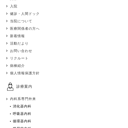
入院
健診・人間ドック
当院について
医療関係者の方へ
新着情報
活動だより
お問い合わせ
リクルート
病棟紹介
個人情報保護方針
診療案内
内科系専門外来
消化器内科
呼吸器内科
循環器内科