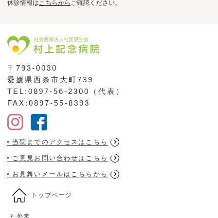
休診情報は
こちらから
ご確認ください。
〒793-0030
愛媛県西条市大町739
TEL:0897-56-2300（代表）
FAX:0897-55-8393
当院までのアクセスはこちら
ご意見お問い合わせはこちら
お見舞いメールはこちらから
トップページ
外来