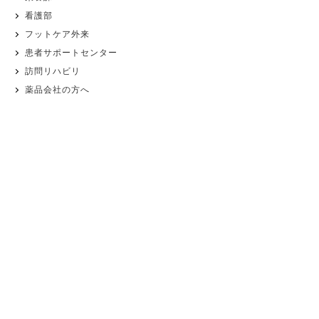
看護部
フットケア外来
患者サポートセンター
訪問リハビリ
薬品会社の方へ