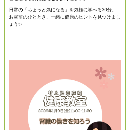
日常の「ちょっと気になる」を気軽に学べる30分。
お昼前のひととき、一緒に健康のヒントを見つけまし
ょう✨