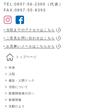
TEL:0897-56-2300（代表）
FAX:0897-55-8393
当院までのアクセスはこちら
ご意見お問い合わせはこちら
お見舞いメールはこちらから
トップページ
外来
入院
健診・人間ドック
当院について
医療関係者の方へ
新着情報
活動だより