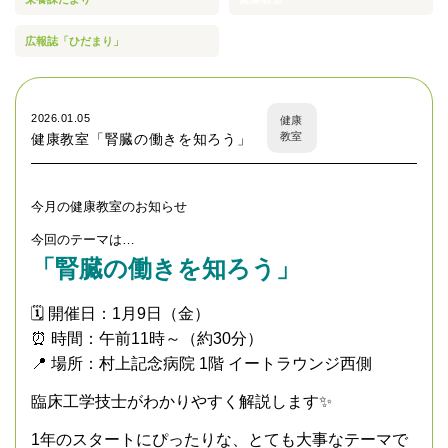
広報誌「ひだまり」
2026.01.05
健康
教室
健康教室「腎臓の働きを知ろう」
今月の健康教室のお知らせ
今回のテーマは…
「腎臓の働きを知ろう」
🗓 開催日：1月9日（金）
⏰ 時間：午前11時～（約30分）
📍 場所：村上記念病院 1階 イートラウンジ西側
臨床工学技士がわかりやすく解説します✨
1年のスタートにぴったりな、とても大事なテーマで