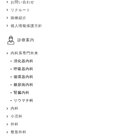
お問い合わせ
リクルート
病棟紹介
個人情報保護方針
診療案内
内科系専門外来
消化器内科
呼吸器内科
循環器内科
糖尿病内科
腎臓内科
リウマチ科
内科
小児科
外科
整形外科