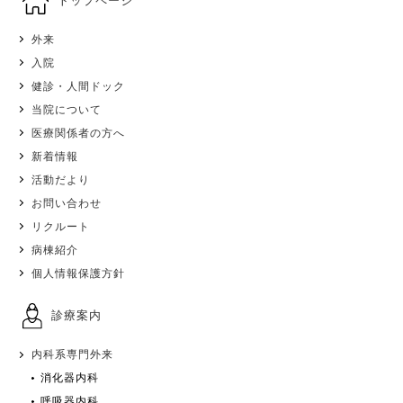
トップページ
外来
入院
健診・人間ドック
当院について
医療関係者の方へ
新着情報
活動だより
お問い合わせ
リクルート
病棟紹介
個人情報保護方針
診療案内
内科系専門外来
消化器内科
呼吸器内科