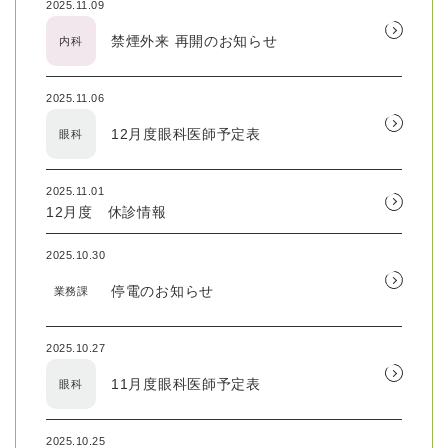
2025.11.09
禁煙外来 再開のお知らせ
内科
2025.11.06
12月度眼科医師予定表
眼科
2025.11.01
12月度 休診情報
2025.10.30
停電のお知らせ
業務課
2025.10.27
11月度眼科医師予定表
眼科
2025.10.25