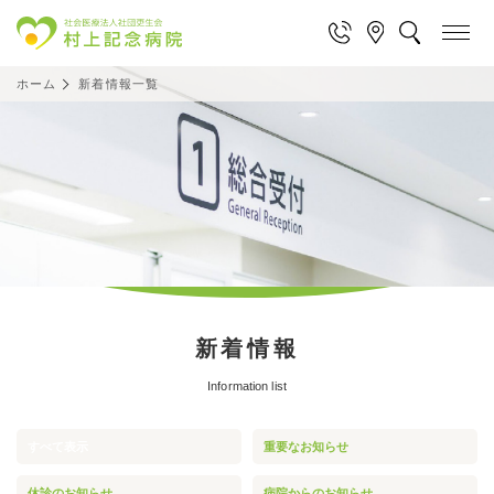
ホーム
新着情報一覧
新着情報
Information list
すべて表示
重要なお知らせ
休診のお知らせ
病院からのお知らせ