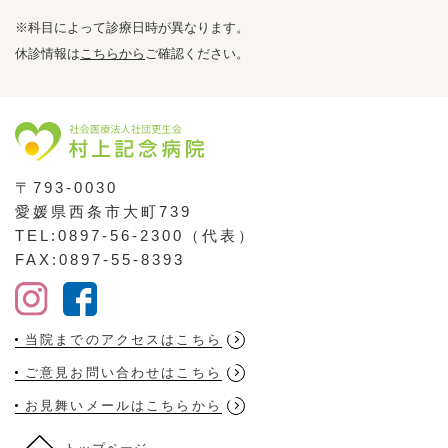
※科目によって診療日時が異なります。
休診情報は
こちらから
ご確認ください。
〒793-0030
愛媛県西条市大町739
TEL:0897-56-2300（代表）
FAX:0897-55-8393
当院までのアクセスはこちら
ご意見お問い合わせはこちら
お見舞いメールはこちらから